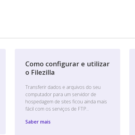
Como configurar e utilizar
o Filezilla
Transferir dados e arquivos do seu
computador para um servidor de
hospedagem de sites ficou ainda mais
fácil com os serviços de FTP...
Saber mais