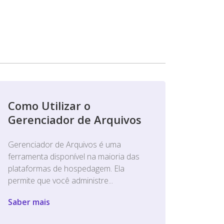
Como Utilizar o
Gerenciador de Arquivos
Gerenciador de Arquivos é uma
ferramenta disponível na maioria das
plataformas de hospedagem. Ela
permite que você administre...
Saber mais