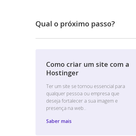
Qual o próximo passo?
Como criar um site com a
Hostinger
Ter um site se tornou essencial para
qualquer pessoa ou empresa que
deseja fortalecer a sua imagem e
presença na web...
Saber mais