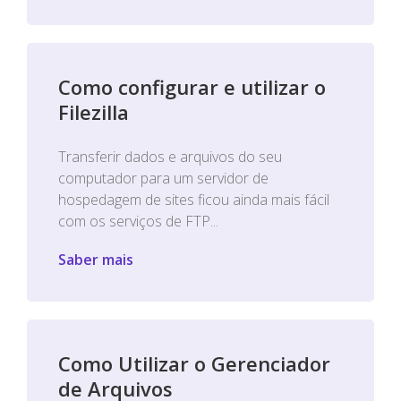
Como configurar e utilizar o
Filezilla
Transferir dados e arquivos do seu
computador para um servidor de
hospedagem de sites ficou ainda mais fácil
com os serviços de FTP...
Saber mais
Como Utilizar o Gerenciador
de Arquivos