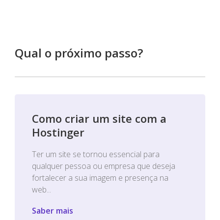
Qual o próximo passo?
Como criar um site com a
Hostinger
Ter um site se tornou essencial para
qualquer pessoa ou empresa que deseja
fortalecer a sua imagem e presença na
web...
Saber mais